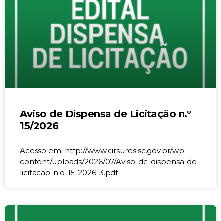
Aviso de Dispensa de Licitação n.°
15/2026
Acesso em: http://www.cirsures.sc.gov.br/wp-
content/uploads/2026/07/Aviso-de-dispensa-de-
licitacao-n.o-15-2026-3.pdf