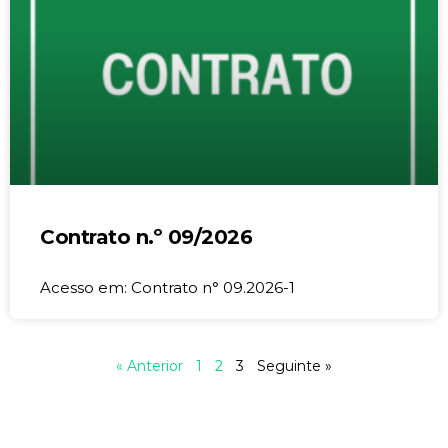
Contrato n.º 09/2026
Acesso em: Contrato n° 09.2026-1
« Anterior
1
2
3
Seguinte »