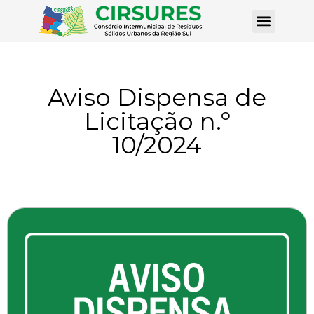
Aviso Dispensa de
Licitação n.º
10/2024