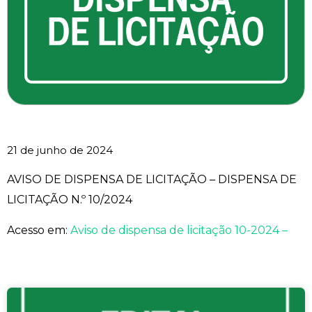
21 de junho de 2024
AVISO DE DISPENSA DE LICITAÇÃO – DISPENSA DE
LICITAÇÃO N.º 10/2024
Acesso em:
Aviso de dispensa de licitação 10-2024 –