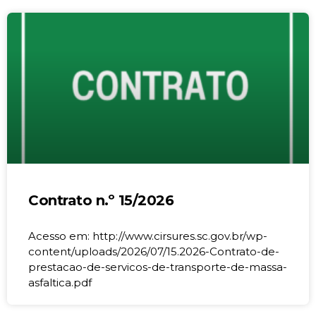
Contrato n.º 15/2026
Acesso em: http://www.cirsures.sc.gov.br/wp-
content/uploads/2026/07/15.2026-Contrato-de-
prestacao-de-servicos-de-transporte-de-massa-
asfaltica.pdf