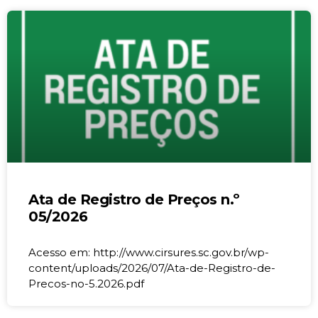
Ata de Registro de Preços n.º
05/2026
Acesso em: http://www.cirsures.sc.gov.br/wp-
content/uploads/2026/07/Ata-de-Registro-de-
Precos-no-5.2026.pdf