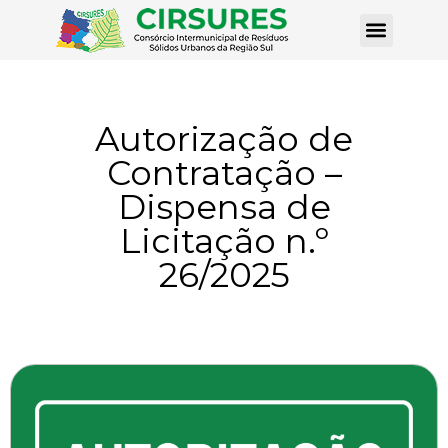
Autorização de
Contratação –
Dispensa de
Licitação n.º
26/2025