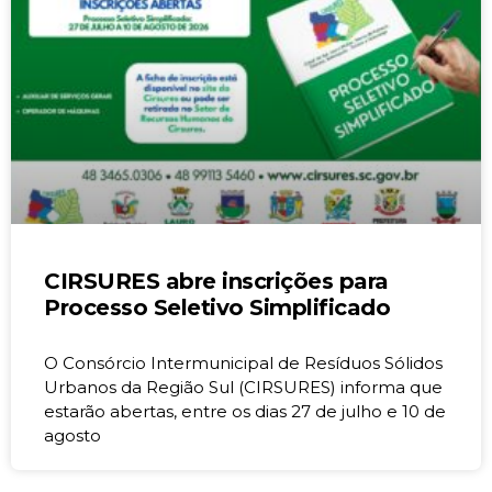
CIRSURES abre inscrições para
Processo Seletivo Simplificado
O Consórcio Intermunicipal de Resíduos Sólidos
Urbanos da Região Sul (CIRSURES) informa que
estarão abertas, entre os dias 27 de julho e 10 de
agosto