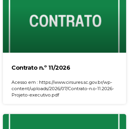
Contrato n.º 11/2026
Acesso em : https://www.cirsures.sc.gov.br/wp-
content/uploads/2026/07/Contrato-n.o-11.2026-
Projeto-executivo.pdf