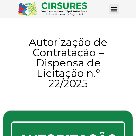
Autorização de
Contratação –
Dispensa de
Licitação n.º
22/2025