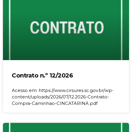
Contrato n.º 12/2026
Acesso em: https://www.cirsures.sc.gov.br/wp-
content/uploads/2026/07/12.2026-Contrato-
Compra-Caminhao-CINCATARINA.pdf