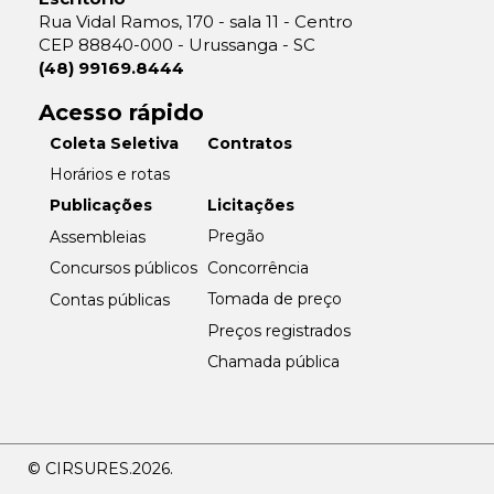
Rua Vidal Ramos, 170 - sala 11 - Centro
CEP 88840-000 - Urussanga - SC
(48) 99169.8444
Acesso rápido
Coleta Seletiva
Contratos
Horários e rotas
Licitações
Publicações
Pregão
Assembleias
Concorrência
Concursos públicos
Tomada de preço
Contas públicas
Preços registrados
Chamada pública
© CIRSURES.
2026.