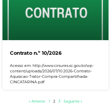
Contrato n.º 10/2026
Acesso em: http://www.cirsures.sc.gov.br/wp-
content/uploads/2026/07/10.2026-Contrato-
Aquisicao-Trator-Compra-Compartilhada-
CINCATARINA.pdf
« Anterior
1
2
3
Seguinte »