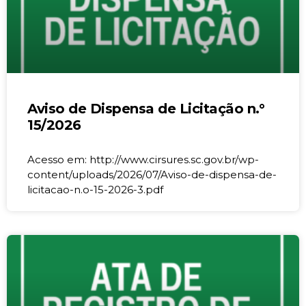
Aviso de Dispensa de Licitação n.°
15/2026
Acesso em: http://www.cirsures.sc.gov.br/wp-
content/uploads/2026/07/Aviso-de-dispensa-de-
licitacao-n.o-15-2026-3.pdf