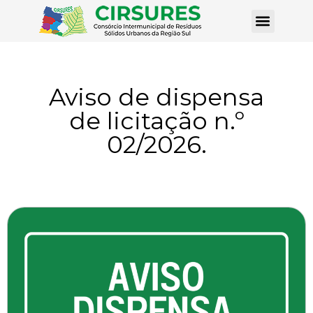
Aviso de dispensa
de licitação n.º
02/2026.