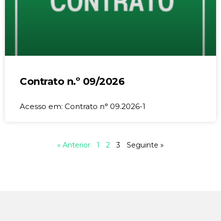
Contrato n.º 09/2026
Acesso em: Contrato n° 09.2026-1
« Anterior
1
2
3
Seguinte »