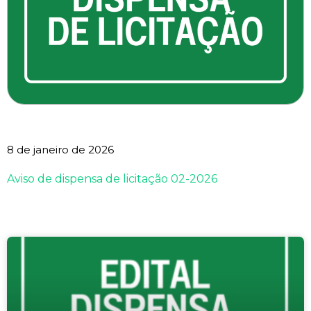
8 de janeiro de 2026
Aviso de dispensa de licitação 02-2026