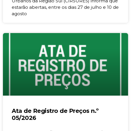
Urbanos da Região Sul (CIRSURES) informa que
estarão abertas, entre os dias 27 de julho e 10 de
agosto
Ata de Registro de Preços n.º
05/2026