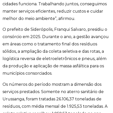
cidades funciona. Trabalhando juntos, conseguimos
manter serviços eficientes, reduzir custos e cuidar
melhor do meio ambiente”, afirmou.
O prefeito de Siderópolis, Franqui Salvaro, presidiu o
consórcio em 2025. Durante o ano, a gestão avançou
em áreas como o tratamento final dos resíduos
sólidos, a ampliação da coleta seletiva e das rotas, a
logística reversa de eletroeletrônicos e pneus, além
da produção e aplicação de massa asfáltica para os
municípios consorciados.
Os números do período mostram a dimensão dos
serviços prestados. Somente no aterro sanitário de
Urussanga, foram tratadas 26.106,37 toneladas de
resíduos, com média mensal de 1.925,53 toneladas. A