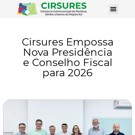
Cirsures Empossa
Nova Presidência
e Conselho Fiscal
para 2026