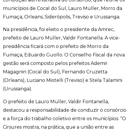
municípios de Cocal do Sul, Lauro Müller, Morro da
Fumaça, Orleans, Siderópolis, Treviso e Urussanga.
Na presidência, foi eleito o presidente da Amrec,
prefeito de Lauro Müller, Valdir Fontanella. A vice-
presidência ficará com o prefeito de Morro da
Fumaça, Eduardo Guollo. O Conselho Fiscal da nova
gestão será composto pelos prefeitos Ademir
Magagnin (Cocal do Sul), Fernando Cruzetta
(Orleans), Luciano Miotelli (Treviso) e Stela Talamini
(Urussanga).
O prefeito de Lauro Müller, Valdir Fontanella,
destacou a responsabilidade de conduzir o consórcio
e a força do trabalho coletivo entre os municípios. “O
Cirsures mostra, na prática, que a união entre as