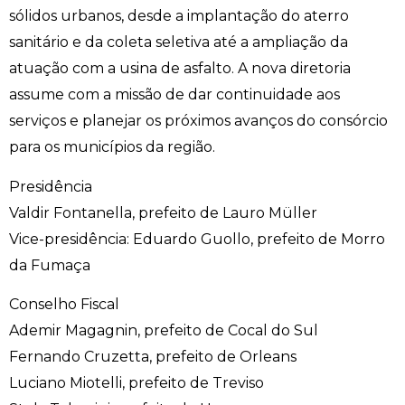
sólidos urbanos, desde a implantação do aterro
sanitário e da coleta seletiva até a ampliação da
atuação com a usina de asfalto. A nova diretoria
assume com a missão de dar continuidade aos
serviços e planejar os próximos avanços do consórcio
para os municípios da região.
Presidência
Valdir Fontanella, prefeito de Lauro Müller
Vice-presidência: Eduardo Guollo, prefeito de Morro
da Fumaça
Conselho Fiscal
Ademir Magagnin, prefeito de Cocal do Sul
Fernando Cruzetta, prefeito de Orleans
Luciano Miotelli, prefeito de Treviso