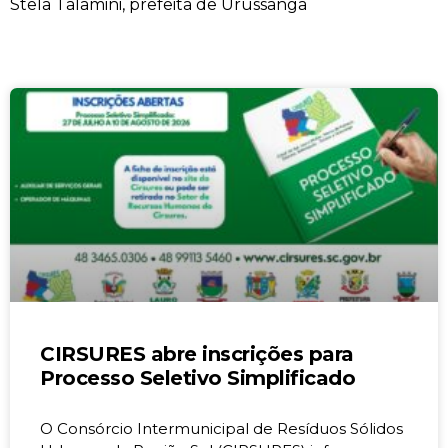
Stela Talamini, prefeita de Urussanga
CIRSURES abre inscrições para
Processo Seletivo Simplificado
O Consórcio Intermunicipal de Resíduos Sólidos