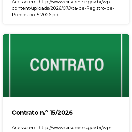
Acesso em: http://www.cirsures.sc.gov.br/wp-
content/uploads/2026/07/Ata-de-Registro-de-
Precos-no-5.2026.pdf
Contrato n.º 15/2026
Acesso em: http://www.cirsures.sc.gov.br/wp-