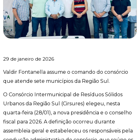
29 de janeiro de 2026
Valdir Fontanella assume o comando do consórcio
que atende sete municípios da Região Sul.
O Consórcio Intermunicipal de Resíduos Sólidos
Urbanos da Região Sul (Cirsures) elegeu, nesta
quarta-feira (28/01), a nova presidência e o conselho
fiscal para 2026. A definição ocorreu durante
assembleia geral e estabeleceu os responsáveis pela
condução administrativa do consórcio, que reúne os