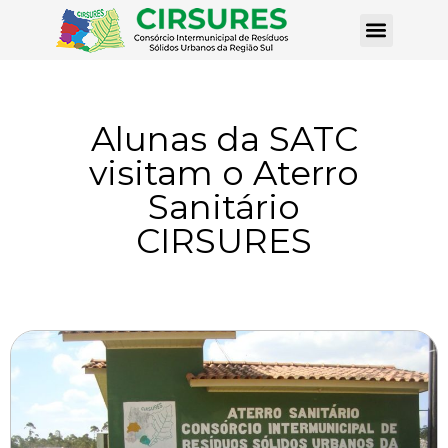
Alunas da SATC
visitam o Aterro
Sanitário
CIRSURES