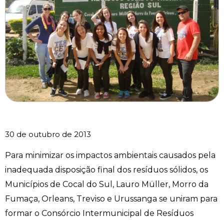
30 de outubro de 2013
Para minimizar os impactos ambientais causados pela
inadequada disposição final dos resíduos sólidos, os
Municípios de Cocal do Sul, Lauro Müller, Morro da
Fumaça, Orleans, Treviso e Urussanga se uniram para
formar o Consórcio Intermunicipal de Resíduos