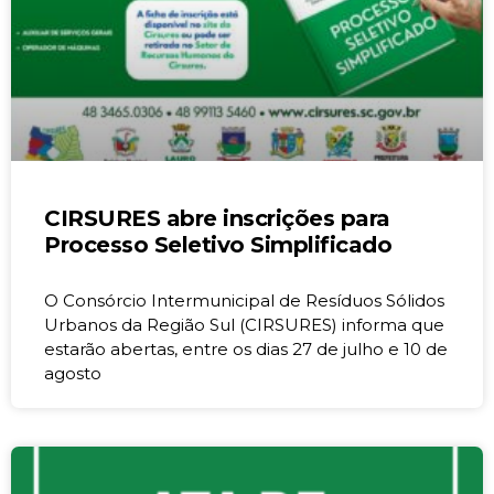
CIRSURES abre inscrições para
Processo Seletivo Simplificado
O Consórcio Intermunicipal de Resíduos Sólidos
Urbanos da Região Sul (CIRSURES) informa que
estarão abertas, entre os dias 27 de julho e 10 de
agosto