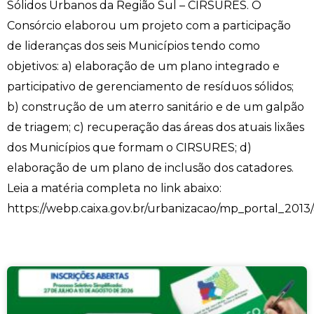
Sólidos Urbanos da Região Sul – CIRSURES. O
Consórcio elaborou um projeto com a participação
de lideranças dos seis Municípios tendo como
objetivos: a) elaboração de um plano integrado e
participativo de gerenciamento de resíduos sólidos;
b) construção de um aterro sanitário e de um galpão
de triagem; c) recuperação das áreas dos atuais lixães
dos Municípios que formam o CIRSURES; d)
elaboração de um plano de inclusão dos catadores.
Leia a matéria completa no link abaixo:
https://webp.caixa.gov.br/urbanizacao/mp_portal_2013/