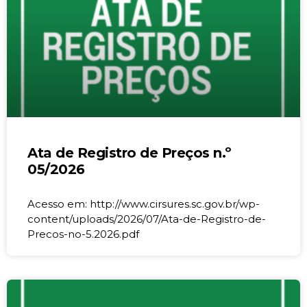
Ata de Registro de Preços n.º
05/2026
Acesso em: http://www.cirsures.sc.gov.br/wp-
content/uploads/2026/07/Ata-de-Registro-de-
Precos-no-5.2026.pdf