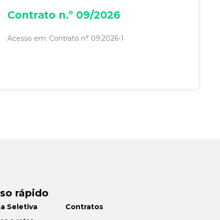
Contrato n.º 09/2026
Acesso em: Contrato n° 09.2026-1
so rápido
a Seletiva
Contratos