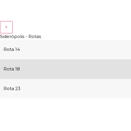
×
Siderópolis - Rotas
Rota 14
Rota 18
Rota 23