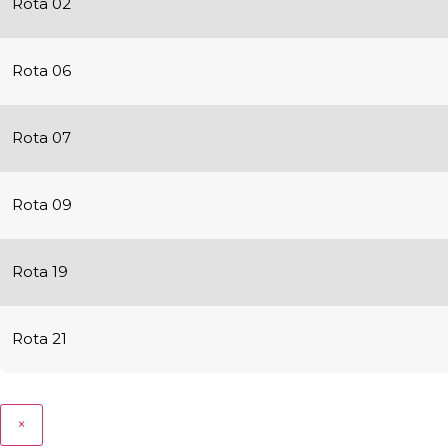
Rota 02
Rota 06
Rota 07
Rota 09
Rota 19
Rota 21
×