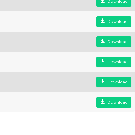
Download
Download
Download
Download
Download
Download