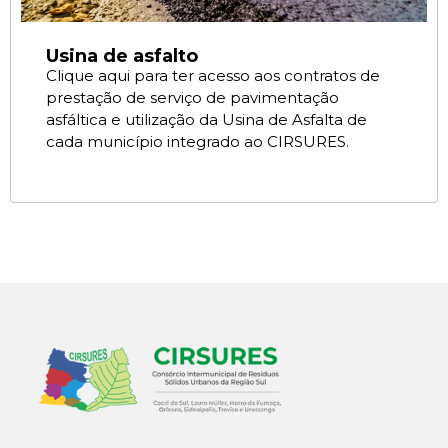
Usina de asfalto
Clique aqui para ter acesso aos contratos de
prestação de serviço de pavimentação
asfáltica e utilização da Usina de Asfalta de
cada município integrado ao CIRSURES.