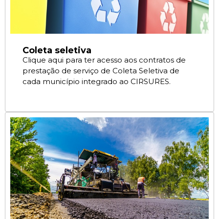
Coleta seletiva
Clique aqui para ter acesso aos contratos de
prestação de serviço de Coleta Seletiva de
cada município integrado ao CIRSURES.