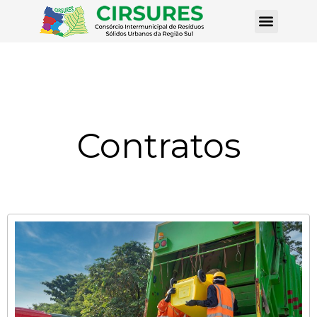
Contratos