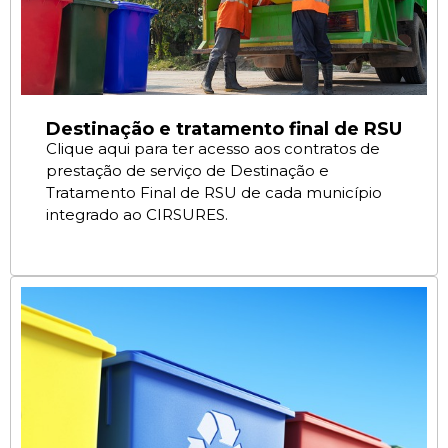
Destinação e tratamento final de RSU
Clique aqui para ter acesso aos contratos de
prestação de serviço de Destinação e
Tratamento Final de RSU de cada município
integrado ao CIRSURES.