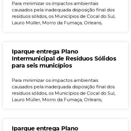
Para minimizar os impactos ambientais
causados pela inadequada disposição final dos
resíduos sólidos, os Municípios de Cocal do Sul,
Lauro Müller, Morro da Fumaça, Orleans,
Iparque entrega Plano
Intermunicipal de Resíduos Sólidos
para seis municípios
Para minimizar os impactos ambientais
causados pela inadequada disposição final dos
resíduos sólidos, os Municípios de Cocal do Sul,
Lauro Müller, Morro da Fumaça, Orleans,
Iparque entrega Plano