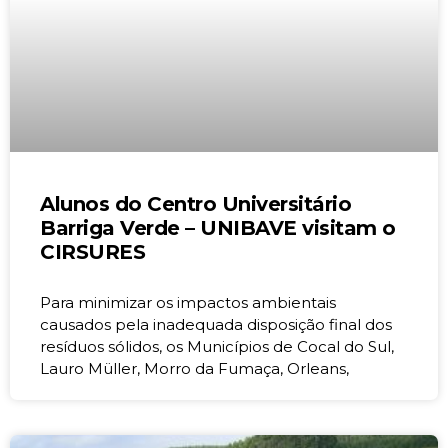
Alunos do Centro Universitário
Barriga Verde – UNIBAVE visitam o
CIRSURES
Para minimizar os impactos ambientais
causados pela inadequada disposição final dos
resíduos sólidos, os Municípios de Cocal do Sul,
Lauro Müller, Morro da Fumaça, Orleans,