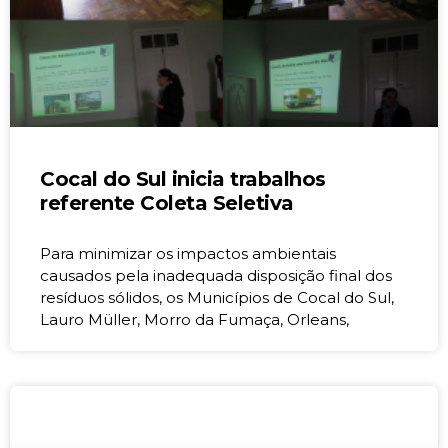
Cocal do Sul inicia trabalhos
referente Coleta Seletiva
Para minimizar os impactos ambientais
causados pela inadequada disposição final dos
resíduos sólidos, os Municípios de Cocal do Sul,
Lauro Müller, Morro da Fumaça, Orleans,