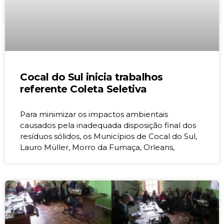
Cocal do Sul inicia trabalhos
referente Coleta Seletiva
Para minimizar os impactos ambientais
causados pela inadequada disposição final dos
resíduos sólidos, os Municípios de Cocal do Sul,
Lauro Müller, Morro da Fumaça, Orleans,