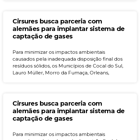
Cirsures busca parceria com
alemães para implantar sistema de
captação de gases
Para minimizar os impactos ambientais
causados pela inadequada disposição final dos
resíduos sólidos, os Municípios de Cocal do Sul,
Lauro Müller, Morro da Fumaça, Orleans,
Cirsures busca parceria com
alemães para implantar sistema de
captação de gases
Para minimizar os impactos ambientais