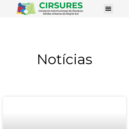
Notícias