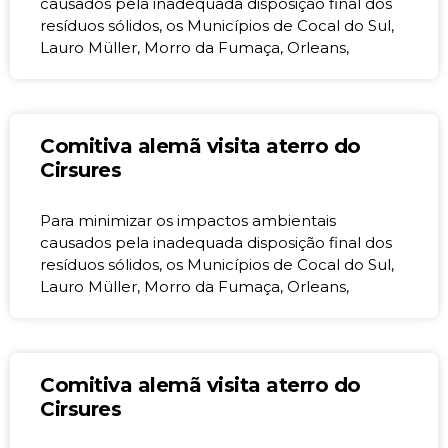
causados pela inadequada disposição final dos
resíduos sólidos, os Municípios de Cocal do Sul,
Lauro Müller, Morro da Fumaça, Orleans,
Comitiva alemã visita aterro do
Cirsures
Para minimizar os impactos ambientais
causados pela inadequada disposição final dos
resíduos sólidos, os Municípios de Cocal do Sul,
Lauro Müller, Morro da Fumaça, Orleans,
Comitiva alemã visita aterro do
Cirsures