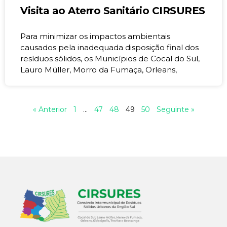
Visita ao Aterro Sanitário CIRSURES
Para minimizar os impactos ambientais
causados pela inadequada disposição final dos
resíduos sólidos, os Municípios de Cocal do Sul,
Lauro Müller, Morro da Fumaça, Orleans,
« Anterior
1
…
47
48
49
50
Seguinte »