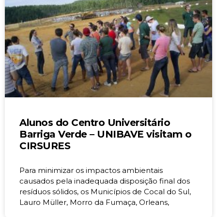
Alunos do Centro Universitário
Barriga Verde – UNIBAVE visitam o
CIRSURES
Para minimizar os impactos ambientais
causados pela inadequada disposição final dos
resíduos sólidos, os Municípios de Cocal do Sul,
Lauro Müller, Morro da Fumaça, Orleans,