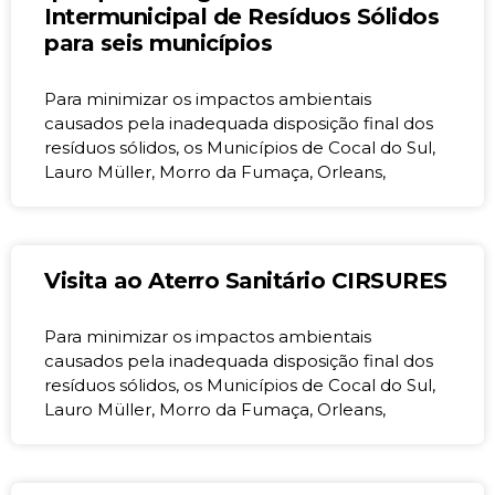
Intermunicipal de Resíduos Sólidos
para seis municípios
Para minimizar os impactos ambientais
causados pela inadequada disposição final dos
resíduos sólidos, os Municípios de Cocal do Sul,
Lauro Müller, Morro da Fumaça, Orleans,
Visita ao Aterro Sanitário CIRSURES
Para minimizar os impactos ambientais
causados pela inadequada disposição final dos
resíduos sólidos, os Municípios de Cocal do Sul,
Lauro Müller, Morro da Fumaça, Orleans,