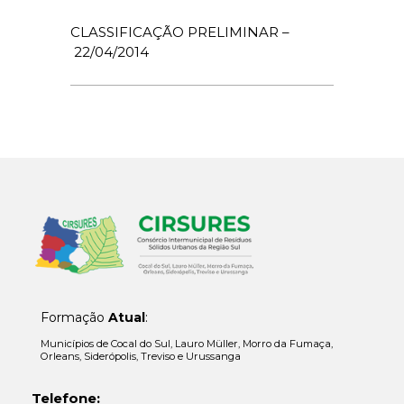
CLASSIFICAÇÃO PRELIMINAR –
22/04/2014
Formação
Atual
:
Municípios de Cocal do Sul, Lauro Müller, Morro da Fumaça,
Orleans, Siderópolis, Treviso e Urussanga
Telefone: