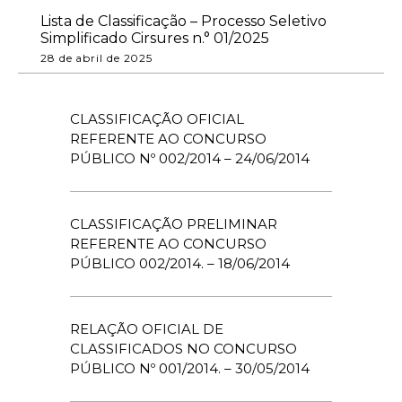
Lista de Classificação – Processo Seletivo
Simplificado Cirsures n.° 01/2025
28 de abril de 2025
CLASSIFICAÇÃO OFICIAL
REFERENTE AO CONCURSO
PÚBLICO Nº 002/2014 – 24/06/2014
CLASSIFICAÇÃO PRELIMINAR
REFERENTE AO CONCURSO
PÚBLICO 002/2014. – 18/06/2014
RELAÇÃO OFICIAL DE
CLASSIFICADOS NO CONCURSO
PÚBLICO Nº 001/2014. – 30/05/2014