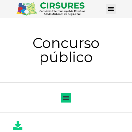
Concurso
público